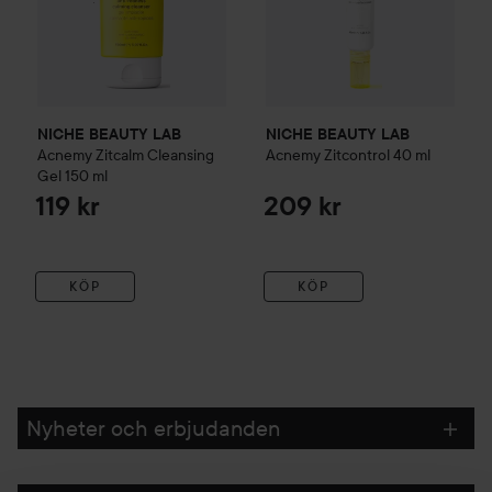
NICHE BEAUTY LAB
NICHE BEAUTY LAB
Acnemy
Zitcalm Cleansing
Acnemy
Zitcontrol
40 ml
Gel
150 ml
119 kr
209 kr
KÖP
KÖP
Nyheter och erbjudanden