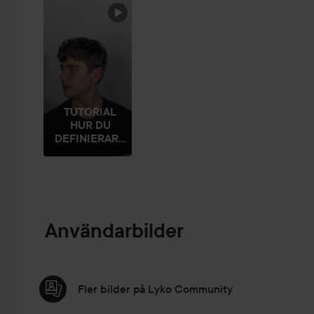
HOPPA ÖVER SEKTIONEN
TUTORIAL
HUR DU
DEFINIERAR...
Användarbilder
Fler bilder på Lyko Community