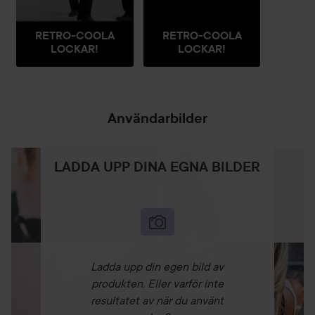
RETRO-COOLA
RETRO-COOLA
LOCKAR!
LOCKAR!
Användarbilder
LADDA UPP DINA EGNA BILDER
Ladda upp din egen bild av
produkten. Eller varför inte
resultatet av när du använt