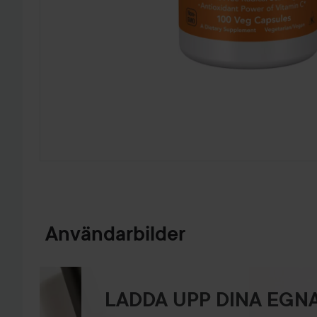
HOPPA TILL PRODUKTINFORMATION
Användarbilder
LADDA UPP DINA EGNA