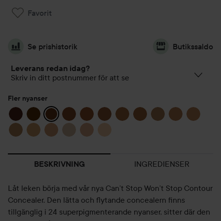
Favorit
Se prishistorik
Butikssaldo
Leverans redan idag?
Skriv in ditt postnummer för att se
Fler nyanser
INGREDIENSER
BESKRIVNING
Låt leken börja med vår nya Can’t Stop Won’t Stop Contour
Concealer. Den lätta och flytande concealern finns
tillgänglig i 24 superpigmenterande nyanser, sitter där den