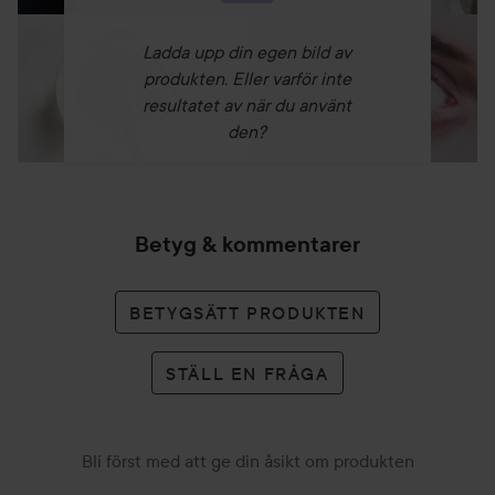
Ladda upp din egen bild av
produkten. Eller varför inte
resultatet av när du använt
den?
Betyg & kommentarer
BETYGSÄTT PRODUKTEN
STÄLL EN FRÅGA
Bli först med att ge din åsikt om produkten