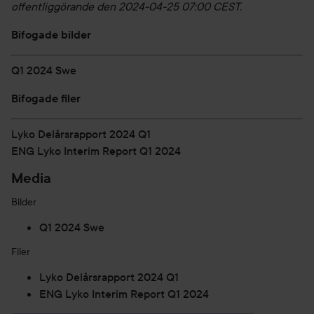
offentliggörande den 2024-04-25 07:00 CEST.
Bifogade bilder
Q1 2024 Swe
Bifogade filer
Lyko Delårsrapport 2024 Q1
ENG Lyko Interim Report Q1 2024
Media
Bilder
Q1 2024 Swe
Filer
Lyko Delårsrapport 2024 Q1
ENG Lyko Interim Report Q1 2024