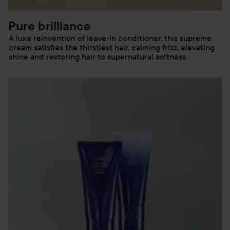
Pure brilliance
A luxe reinvention of leave-in conditioner, this supreme
cream satisfies the thirstiest hair, calming frizz, elevating
shine and restoring hair to supernatural softness.