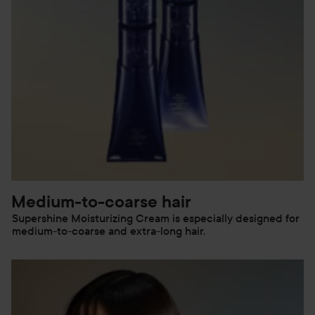
Medium-to-coarse hair
Supershine Moisturizing Cream is especially designed for
medium-to-coarse and extra-long hair.