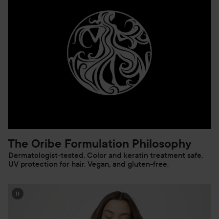
The Oribe Formulation Philosophy
Dermatologist-tested. Color and keratin treatment safe.
UV protection for hair. Vegan, and gluten-free.