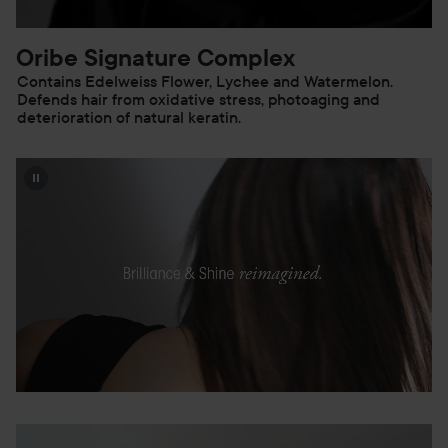
Oribe Signature Complex
Contains Edelweiss Flower, Lychee and Watermelon.
Defends hair from oxidative stress, photoaging and
deterioration of natural keratin.