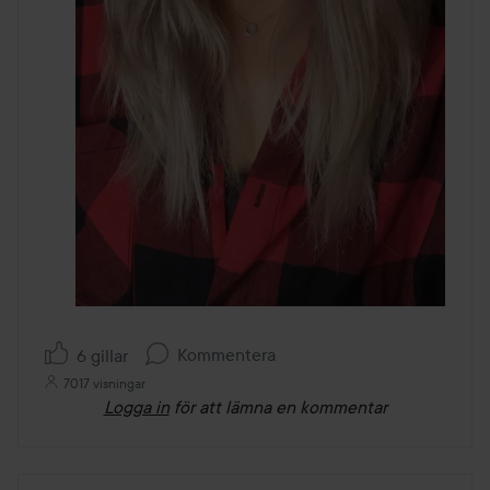
Kommentera
6 gillar
7017 visningar
Logga in
för att lämna en kommentar