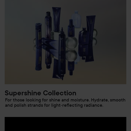
Supershine Collection
For those looking for shine and moisture. Hydrate, smooth
and polish strands for light-reflecting radiance.