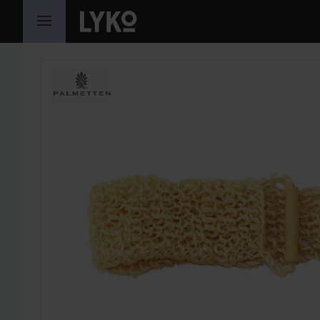
HOPPA TILL INNEHÅLLET