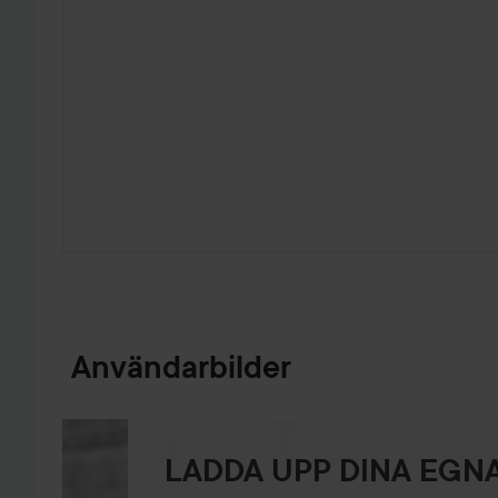
HOPPA TILL PRODUKTINFORMATION
Användarbilder
LADDA UPP DINA EGNA