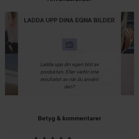
LADDA UPP DINA EGNA BILDER
Ladda upp din egen bild av
produkten. Eller varför inte
resultatet av när du använt
den?
Betyg & kommentarer