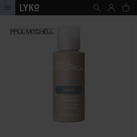
HOPPA TILL INNEHÅLLET