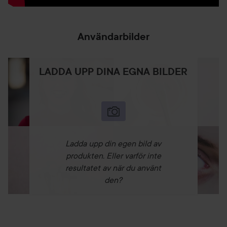
Användarbilder
LADDA UPP DINA EGNA BILDER
Ladda upp din egen bild av
produkten. Eller varför inte
resultatet av när du använt
den?