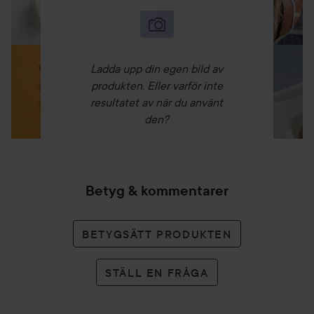
Ladda upp din egen bild av
produkten. Eller varför inte
resultatet av när du använt
den?
Betyg & kommentarer
BETYGSÄTT PRODUKTEN
STÄLL EN FRÅGA