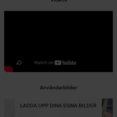
Användarbilder
LADDA UPP DINA EGNA BILDER