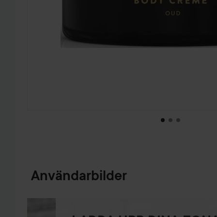
HOPPA TILL PRODUKTINFORMATION
Användarbilder