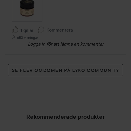
Kommentera
1 gillar
653 visningar
Logga in
för att lämna en kommentar
SE FLER OMDÖMEN PÅ LYKO COMMUNITY
Rekommenderade produkter