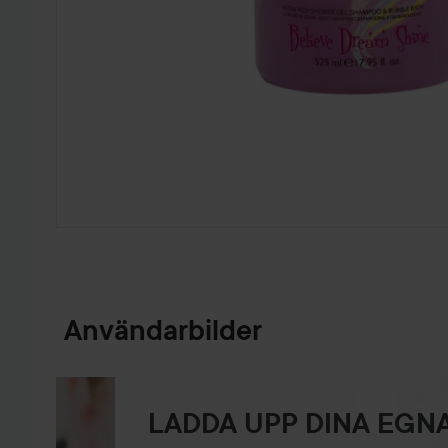
HOPPA TILL PRODUKTINFORMATION
Användarbilder
LADDA UPP DINA EGNA