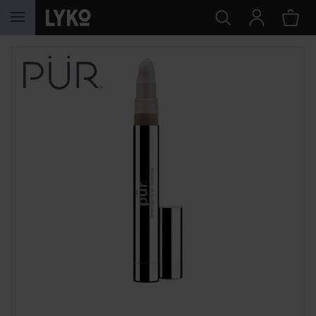
HOPPA TILL INNEHÅLLET