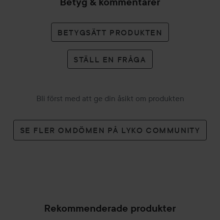
Betyg & kommentarer
BETYGSÄTT PRODUKTEN
STÄLL EN FRÅGA
Bli först med att ge din åsikt om produkten
SE FLER OMDÖMEN PÅ LYKO COMMUNITY
Rekommenderade produkter