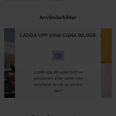
Användarbilder
LADDA UPP DINA EGNA BILDER
Ladda upp din egen bild av
produkten. Eller varför inte
resultatet av när du använt
den?