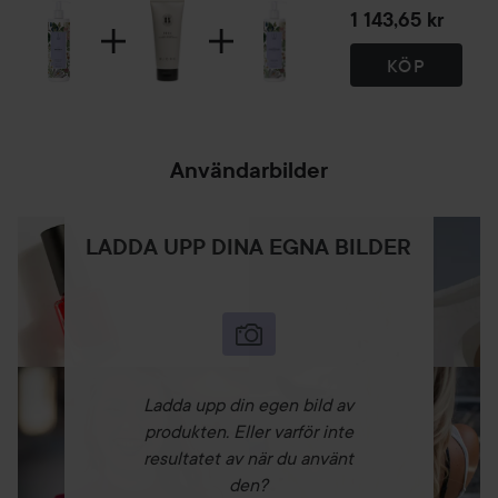
1 143,65 kr
KÖP
Användarbilder
LADDA UPP DINA EGNA BILDER
Ladda upp din egen bild av
produkten. Eller varför inte
resultatet av när du använt
den?