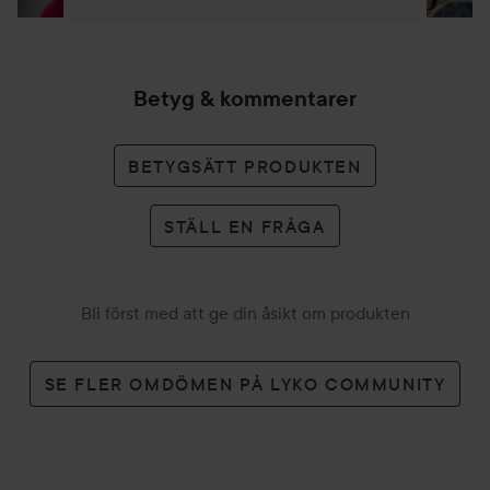
Betyg & kommentarer
BETYGSÄTT PRODUKTEN
STÄLL EN FRÅGA
Bli först med att ge din åsikt om produkten
SE FLER OMDÖMEN PÅ LYKO COMMUNITY