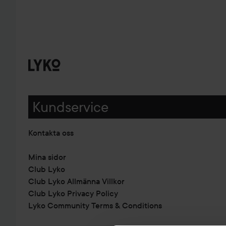
Kundservice
Kontakta oss
Mina sidor
Club Lyko
Club Lyko Allmänna Villkor
Club Lyko Privacy Policy
Lyko Community Terms & Conditions