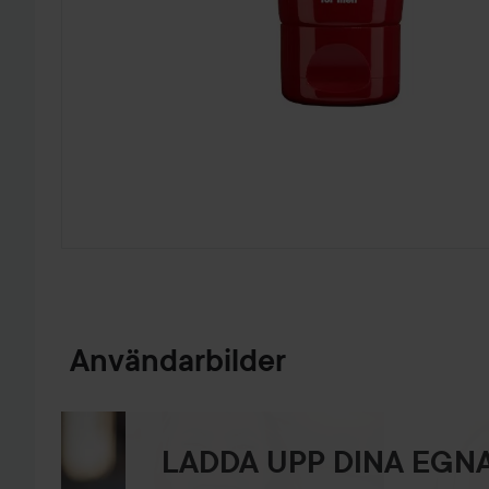
HOPPA TILL PRODUKTINFORMATION
Användarbilder
LADDA UPP DINA EGNA