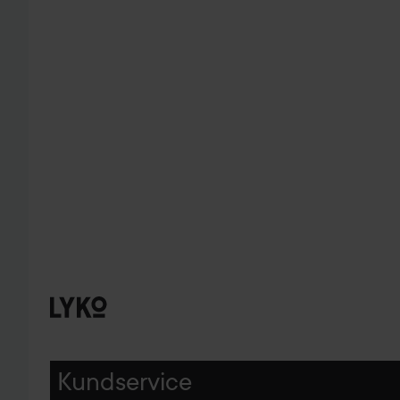
Kundservice