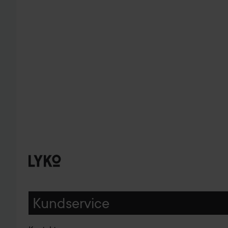
Kundservice