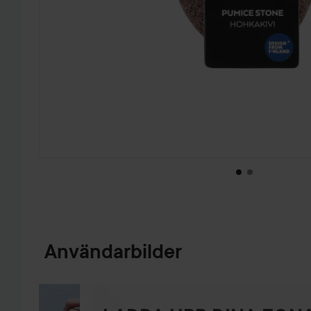
HOPPA TILL PRODUKTINFORMATION
Användarbilder