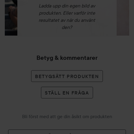
Ladda upp din egen bild av
produkten. Eller varför inte
resultatet av när du använt
den?
Betyg & kommentarer
BETYGSÄTT PRODUKTEN
STÄLL EN FRÅGA
Bli först med att ge din åsikt om produkten