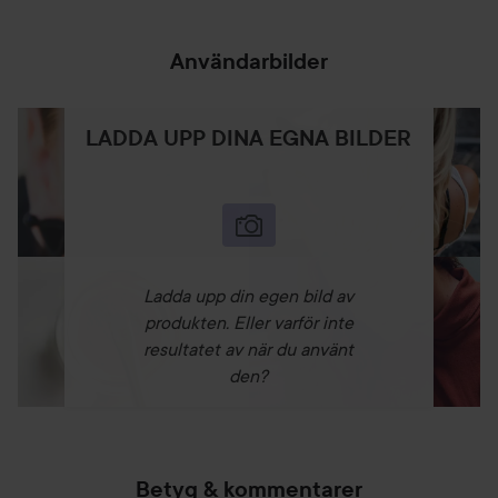
Användarbilder
LADDA UPP DINA EGNA BILDER
Ladda upp din egen bild av
produkten. Eller varför inte
resultatet av när du använt
den?
Betyg & kommentarer