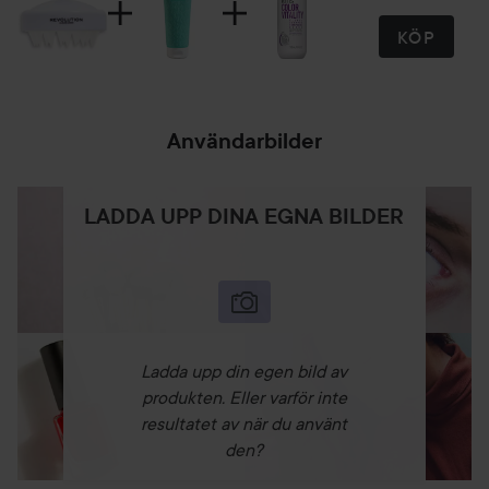
KÖP
Användarbilder
LADDA UPP DINA EGNA BILDER
Ladda upp din egen bild av
produkten. Eller varför inte
resultatet av när du använt
den?