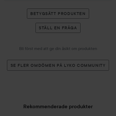
BETYGSÄTT PRODUKTEN
STÄLL EN FRÅGA
Bli först med att ge din åsikt om produkten
SE FLER OMDÖMEN PÅ LYKO COMMUNITY
Rekommenderade produkter