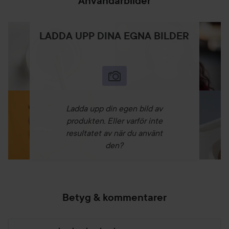
Användarbilder
LADDA UPP DINA EGNA BILDER
Ladda upp din egen bild av
produkten. Eller varför inte
resultatet av när du använt
den?
Betyg & kommentarer