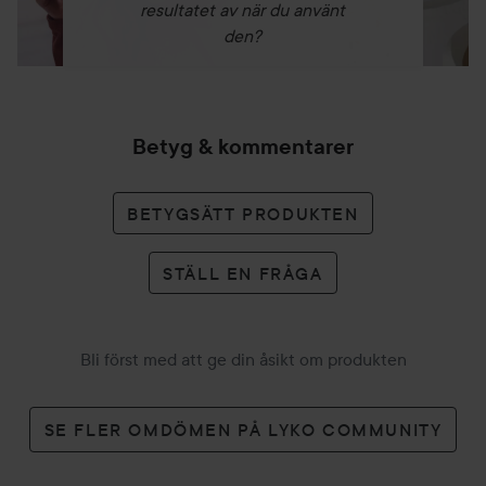
resultatet av när du använt
den?
Betyg & kommentarer
BETYGSÄTT PRODUKTEN
STÄLL EN FRÅGA
Bli först med att ge din åsikt om produkten
SE FLER OMDÖMEN PÅ LYKO COMMUNITY