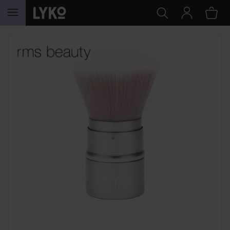
HOPPA TILL INNEHÅLLET