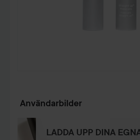
HOPPA TILL PRODUKTINFORMATION
Användarbilder
LADDA UPP DINA EGNA