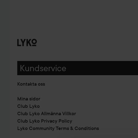
Kundservice
Kontakta oss
Mina sidor
Club Lyko
Club Lyko Allmänna Villkor
Club Lyko Privacy Policy
Lyko Community Terms & Conditions