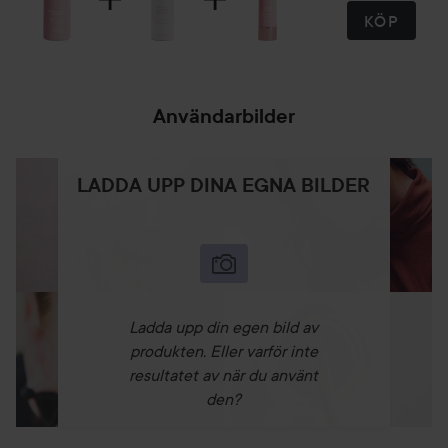
KÖP
Användarbilder
LADDA UPP DINA EGNA BILDER
Ladda upp din egen bild av
produkten. Eller varför inte
resultatet av när du använt
den?