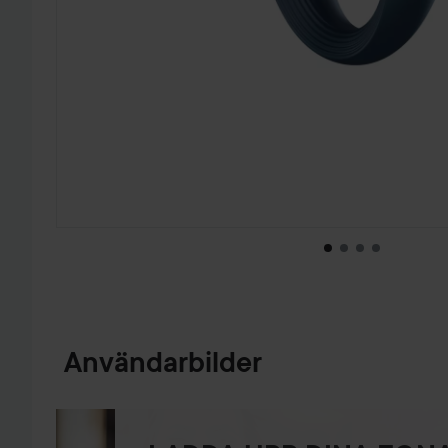
HOPPA TILL PRODUKTINFORMATION
Användarbilder