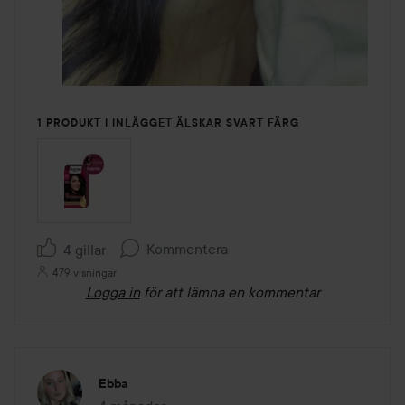
1 PRODUKT I INLÄGGET ÄLSKAR SVART FÄRG
Kommentera
4 gillar
479 visningar
Logga in
för att lämna en kommentar
Ebba