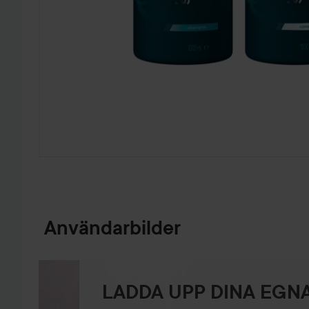
HOPPA TILL PRODUKTINFORMATION
Användarbilder
LADDA UPP DINA EGNA