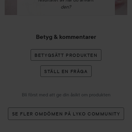
den?
Betyg & kommentarer
BETYGSÄTT PRODUKTEN
STÄLL EN FRÅGA
Bli först med att ge din åsikt om produkten
SE FLER OMDÖMEN PÅ LYKO COMMUNITY