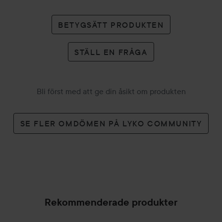
BETYGSÄTT PRODUKTEN
STÄLL EN FRÅGA
Bli först med att ge din åsikt om produkten
SE FLER OMDÖMEN PÅ LYKO COMMUNITY
Rekommenderade produkter