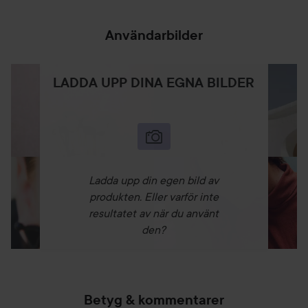
Användarbilder
LADDA UPP DINA EGNA BILDER
Ladda upp din egen bild av
produkten. Eller varför inte
resultatet av när du använt
den?
Betyg & kommentarer