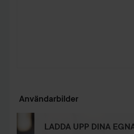
HOPPA TILL PRODUKTINFORMATION
Användarbilder
LADDA UPP DINA EGNA