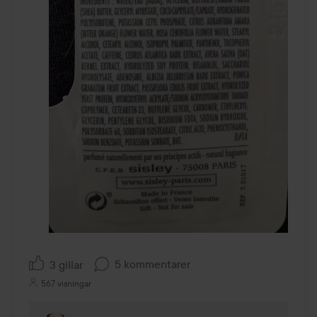
5 kommentarer
3 gillar
567 visningar