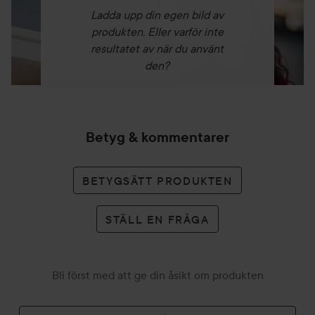
Ladda upp din egen bild av
produkten. Eller varför inte
resultatet av när du använt
den?
Betyg & kommentarer
BETYGSÄTT PRODUKTEN
STÄLL EN FRÅGA
Bli först med att ge din åsikt om produkten