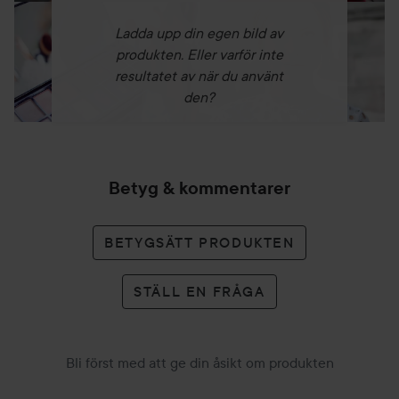
Ladda upp din egen bild av
produkten. Eller varför inte
resultatet av när du använt
den?
Betyg & kommentarer
BETYGSÄTT PRODUKTEN
STÄLL EN FRÅGA
Bli först med att ge din åsikt om produkten