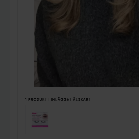
1 PRODUKT I INLÄGGET ÄLSKAR!