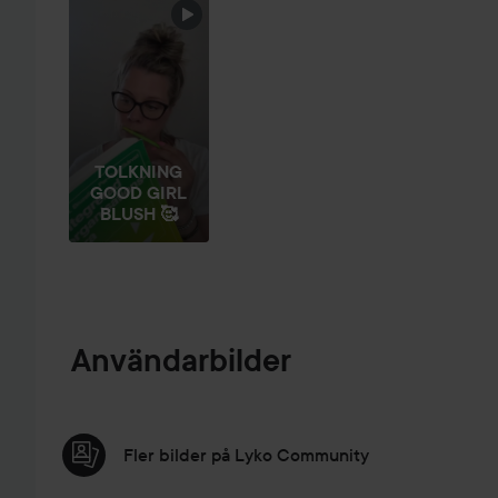
TOLKNING
GOOD GIRL
BLUSH 🥰
Användarbilder
Fler bilder på Lyko Community