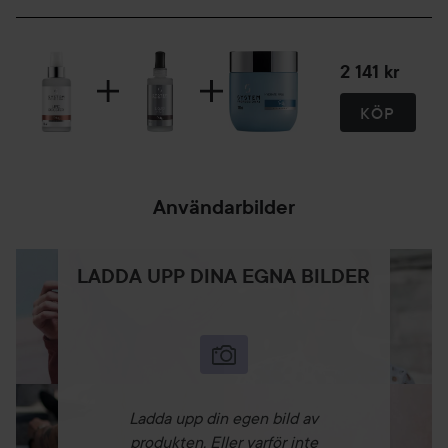
2 141 kr
KÖP
Användarbilder
LADDA UPP DINA EGNA BILDER
Ladda upp din egen bild av
produkten. Eller varför inte