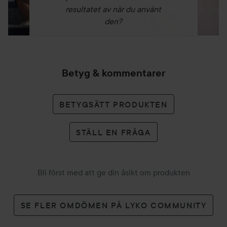
resultatet av när du använt
den?
Betyg & kommentarer
BETYGSÄTT PRODUKTEN
STÄLL EN FRÅGA
Bli först med att ge din åsikt om produkten
SE FLER OMDÖMEN PÅ LYKO COMMUNITY