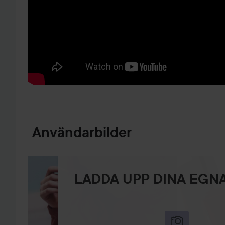
HOPPA TILL PRODUKTINFORMATION
Användarbilder
LADDA UPP DINA EGNA