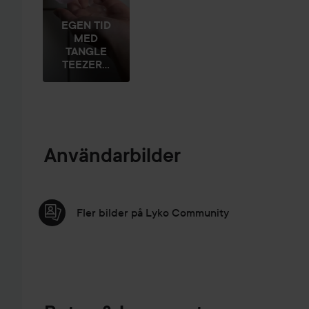
EGEN TID
MED
TANGLE
TEEZER...
Användarbilder
Fler bilder på Lyko Community