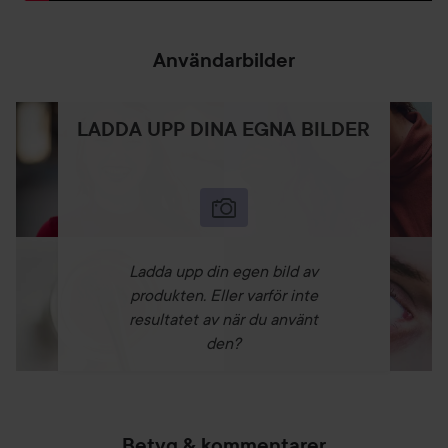
Användarbilder
LADDA UPP DINA EGNA BILDER
Ladda upp din egen bild av
produkten. Eller varför inte
resultatet av när du använt
den?
Betyg & kommentarer