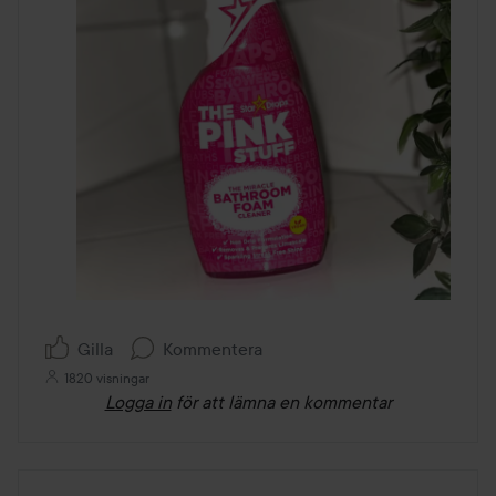
Gilla
Kommentera
1820 visningar
Logga in
för att lämna en kommentar