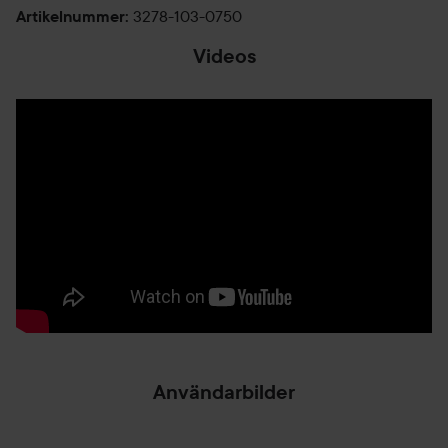
3278-103-0750
Artikelnummer
:
Videos
Användarbilder