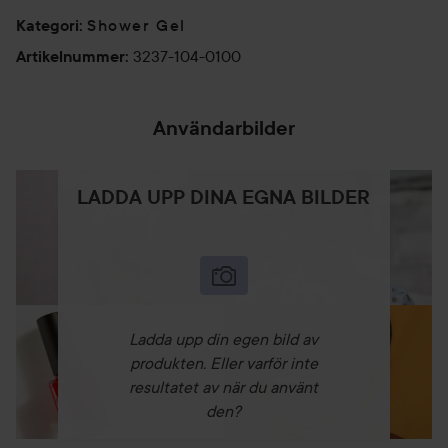
Shower Gel
Kategori
:
3237-104-0100
Artikelnummer
:
Användarbilder
LADDA UPP DINA EGNA BILDER
Ladda upp din egen bild av
produkten. Eller varför inte
resultatet av när du använt
den?