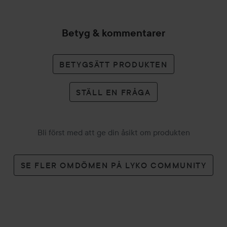
Betyg & kommentarer
BETYGSÄTT PRODUKTEN
STÄLL EN FRÅGA
Bli först med att ge din åsikt om produkten
SE FLER OMDÖMEN PÅ LYKO COMMUNITY