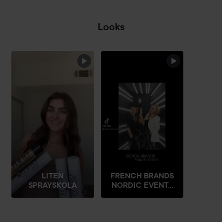
Looks
HOPPA ÖVER SEKTIONEN
LITEN
FRENCH BRANDS
SPRAYSKOLA
NORDIC EVENT...