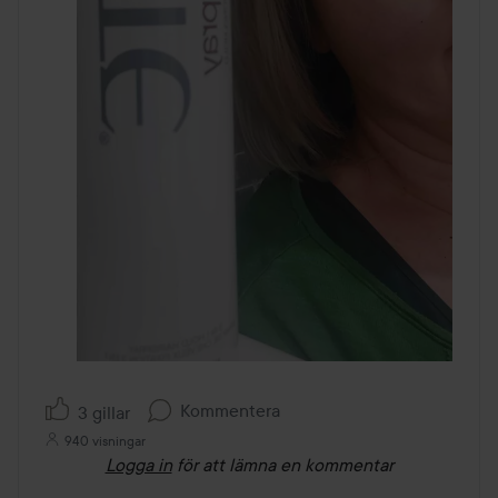
Kommentera
3 gillar
940 visningar
Logga in
för att lämna en kommentar