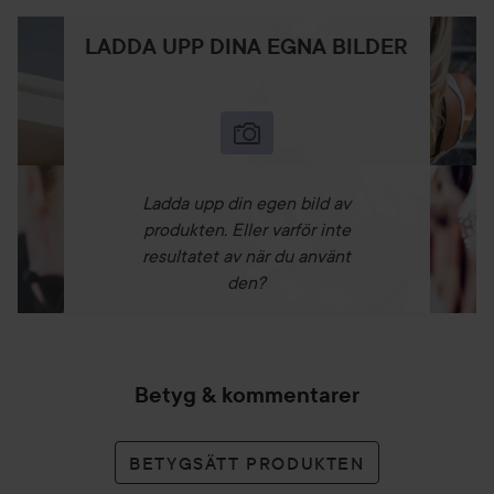
LADDA UPP DINA EGNA BILDER
Ladda upp din egen bild av
produkten. Eller varför inte
resultatet av när du använt
den?
Betyg & kommentarer
BETYGSÄTT PRODUKTEN