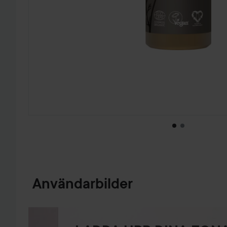
HOPPA TILL PRODUKTINFORMATION
Användarbilder