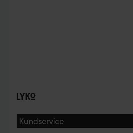
Kundservice