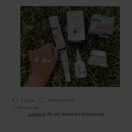
Kommentera
2 gillar
1105 visningar
Logga in
för att lämna en kommentar