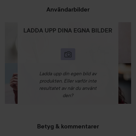
Användarbilder
LADDA UPP DINA EGNA BILDER
Ladda upp din egen bild av
produkten. Eller varför inte
resultatet av när du använt
den?
Betyg & kommentarer