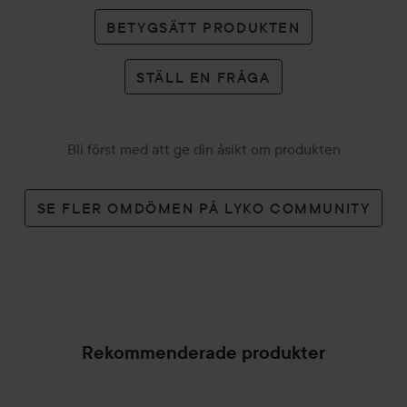
BETYGSÄTT PRODUKTEN
STÄLL EN FRÅGA
Bli först med att ge din åsikt om produkten
SE FLER OMDÖMEN PÅ LYKO COMMUNITY
Rekommenderade produkter